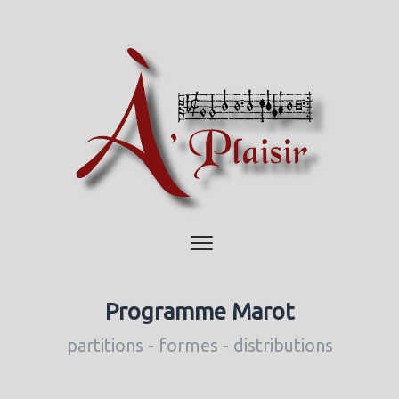
Programme Marot
partitions - formes - distributions