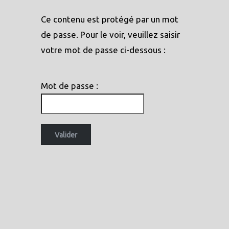
Ce contenu est protégé par un mot
de passe. Pour le voir, veuillez saisir
votre mot de passe ci-dessous :
Mot de passe :