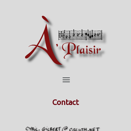
Contact