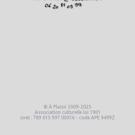
© À Plaisir 2009-2025
Association culturelle loi 1901
siret : 789 015 997 00016 - code APE 9499Z