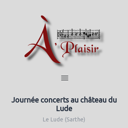
Journée concerts au château du
Lude
Le Lude (Sarthe)