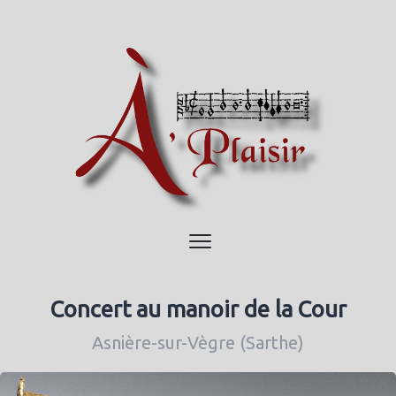
Concert au manoir de la Cour
Asnière-sur-Vègre (Sarthe)